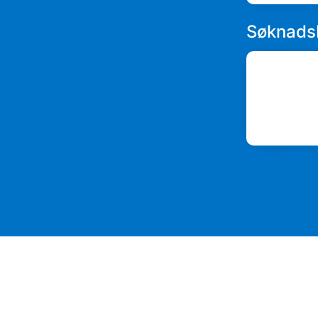
Søknads