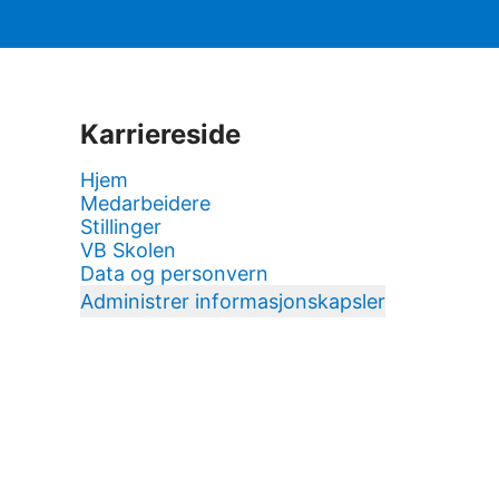
Karriereside
Hjem
Medarbeidere
Stillinger
VB Skolen
Data og personvern
Administrer informasjonskapsler