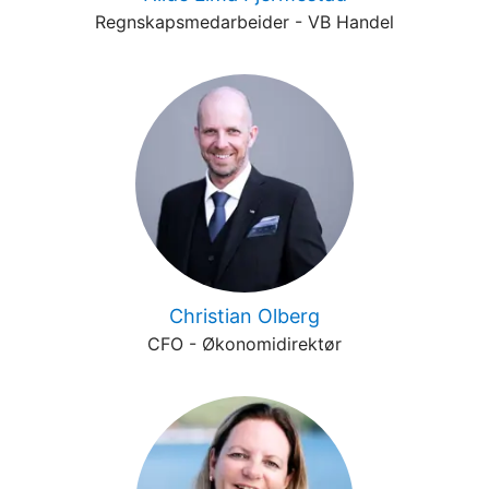
Regnskapsmedarbeider - VB Handel
Christian Olberg
CFO - Økonomidirektør