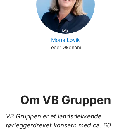
Mona Løvik
Leder Økonomi
Om VB Gruppen
VB Gruppen er et landsdekkende
rørleggerdrevet konsern med ca. 60