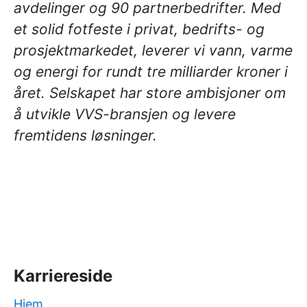
avdelinger og 90 partnerbedrifter. Med
et solid fotfeste i privat, bedrifts- og
prosjektmarkedet, leverer vi vann, varme
og energi for rundt tre milliarder kroner i
året. Selskapet har store ambisjoner om
å utvikle VVS-bransjen og levere
fremtidens løsninger.
Karriereside
Hjem