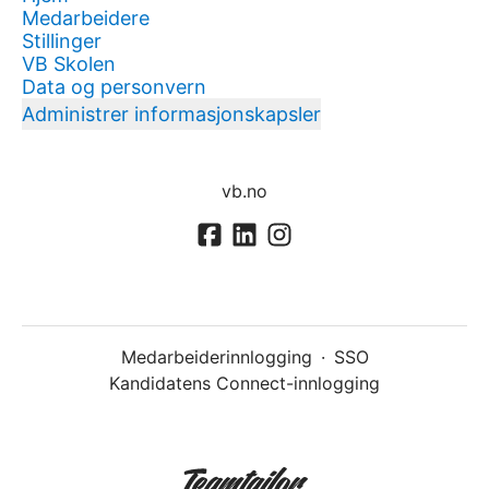
Medarbeidere
Stillinger
VB Skolen
Data og personvern
Administrer informasjonskapsler
vb.no
Medarbeiderinnlogging
·
SSO
Kandidatens Connect-innlogging