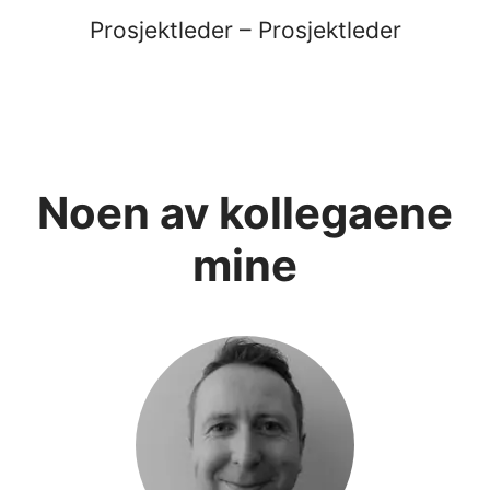
Prosjektleder – Prosjektleder
Noen av kollegaene
mine