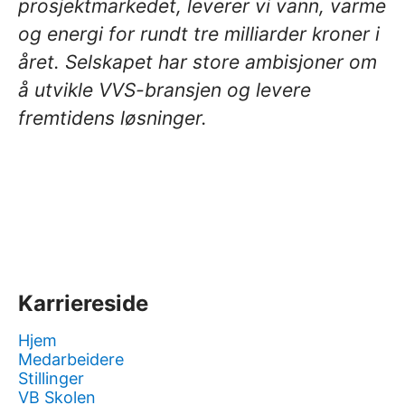
prosjektmarkedet, leverer vi vann, varme
og energi for rundt tre milliarder kroner i
året. Selskapet har store ambisjoner om
å utvikle VVS-bransjen og levere
fremtidens løsninger.
Karriereside
Hjem
Medarbeidere
Stillinger
VB Skolen