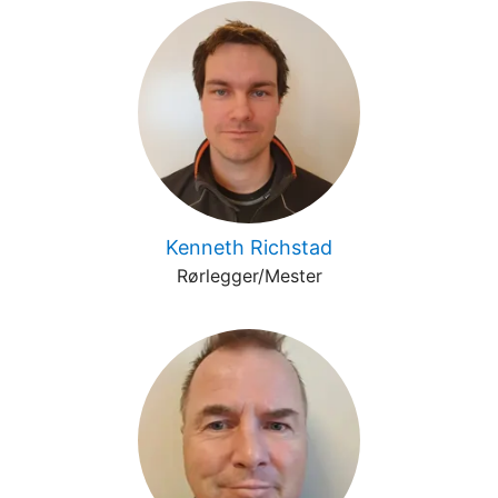
Kenneth Richstad
Rørlegger/Mester