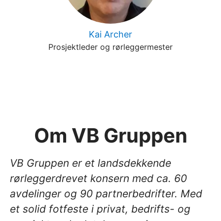
Kai Archer
Prosjektleder og rørleggermester
Om VB Gruppen
VB Gruppen er et landsdekkende
rørleggerdrevet konsern med ca. 60
avdelinger og 90 partnerbedrifter. Med
et solid fotfeste i privat, bedrifts- og