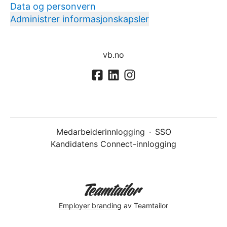
Data og personvern
Administrer informasjonskapsler
vb.no
Medarbeiderinnlogging
·
SSO
Kandidatens Connect-innlogging
Employer branding
av Teamtailor