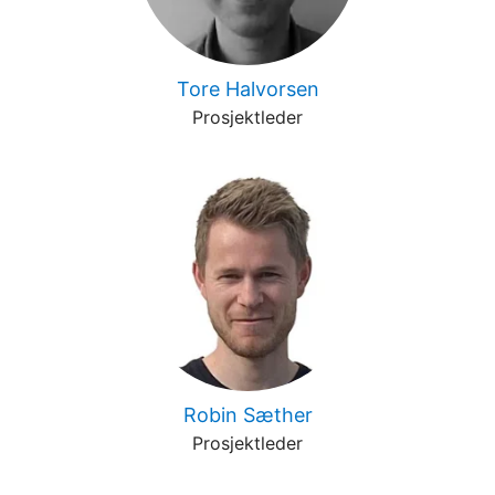
Tore Halvorsen
Prosjektleder
Robin Sæther
Prosjektleder