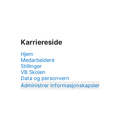
Karriereside
Hjem
Medarbeidere
Stillinger
VB Skolen
Data og personvern
Administrer informasjonskapsler