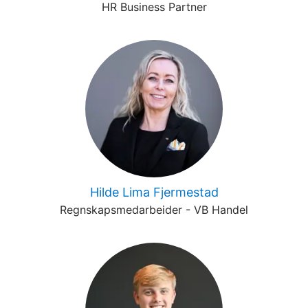
HR Business Partner
Hilde Lima Fjermestad
Regnskapsmedarbeider - VB Handel