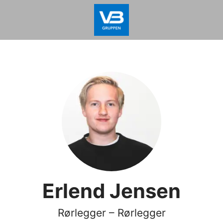
Erlend Jensen
Rørlegger – Rørlegger