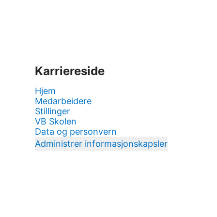
Karriereside
Hjem
Medarbeidere
Stillinger
VB Skolen
Data og personvern
Administrer informasjonskapsler